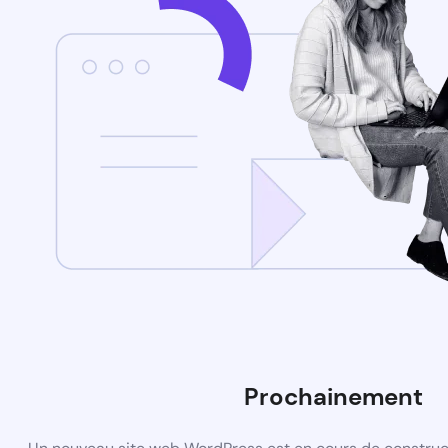
Prochainement